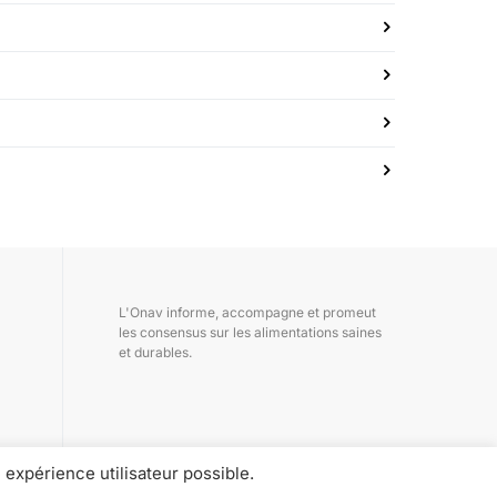
L'Onav informe, accompagne et promeut
les consensus sur les alimentations saines
et durables.
 expérience utilisateur possible.