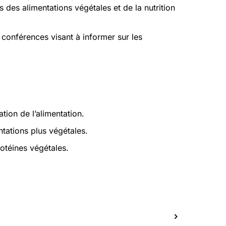
 des alimentations végétales et de la nutrition
conférences visant à informer sur les
tion de l’alimentation.
ntations plus végétales.
otéines végétales.