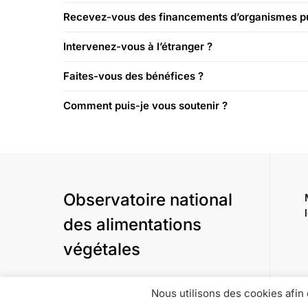
Recevez-vous des financements d’organismes pu
Intervenez-vous à l’étranger ?
Faites-vous des bénéfices ?
Comment puis-je vous soutenir ?
Observatoire national
des alimentations
végétales
Nous utilisons des cookies afin 