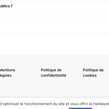
blics ?
Mentions
Politique de
Politique de
légales
confidentialité
cookies
d'optimiser le fonctionnement du site et vous offrir la meilleure