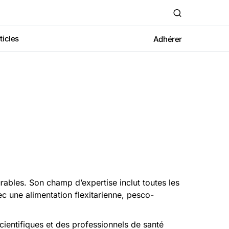
ticles
Adhérer
ables. Son champ d’expertise inclut toutes les
 une alimentation flexitarienne, pesco-
ientifiques et des professionnels de santé