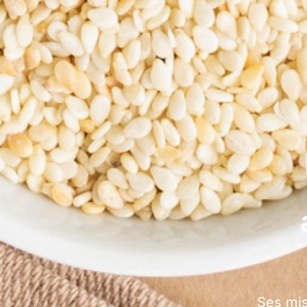
Ses mis