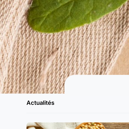
Actualités