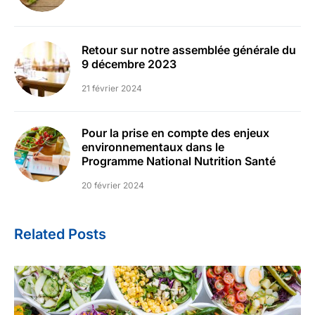
Retour sur notre assemblée générale du
9 décembre 2023
21 février 2024
Pour la prise en compte des enjeux
environnementaux dans le
Programme National Nutrition Santé
20 février 2024
Related Posts