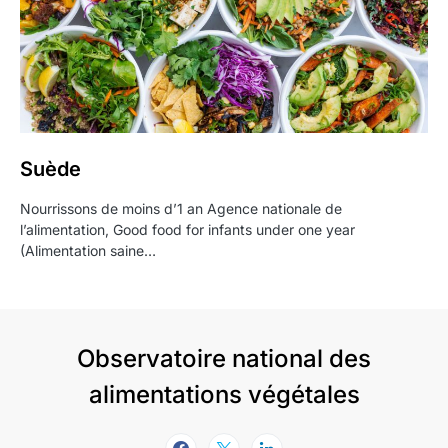
Suède
Nourrissons de moins d’1 an Agence nationale de
l’alimentation, Good food for infants under one year
(Alimentation saine…
Observatoire national des
alimentations végétales