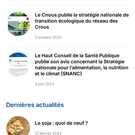
Le Cnous publie la stratégie nationale de
transition écologique du réseau des
Crous
5 octobre 2023
Le Haut Conseil de la Santé Publique
publie son avis concernant la Stratégie
nationale pour l’alimentation, la nutrition
et le climat (SNANC)
4 juin 2023
Dernières actualités
Le soja : quoi de neuf ?
27 février 2024