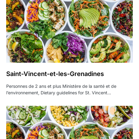
Saint-Vincent-et-les-Grenadines
Personnes de 2 ans et plus Ministère de la santé et de
l’environnement, Dietary guidelines for St. Vincent…