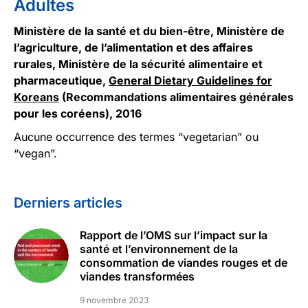
Adultes
Ministère de la santé et du bien-être, Ministère de
l’agriculture, de l’alimentation et des affaires
rurales, Ministère de la sécurité alimentaire et
pharmaceutique,
General Dietary Guidelines for
Koreans
(Recommandations alimentaires générales
pour les coréens), 2016
Aucune occurrence des termes “vegetarian” ou
“vegan”.
Derniers articles
Rapport de l’OMS sur l’impact sur la
santé et l’environnement de la
consommation de viandes rouges et de
viandes transformées
9 novembre 2023