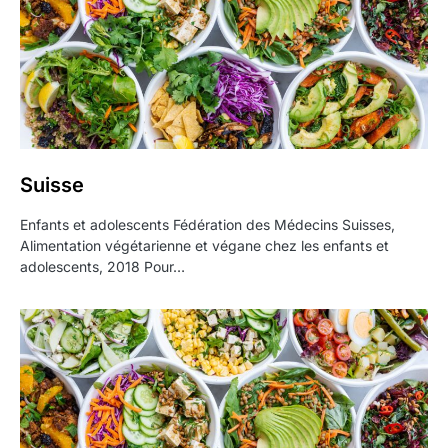
Suisse
Enfants et adolescents Fédération des Médecins Suisses,
Alimentation végétarienne et végane chez les enfants et
adolescents, 2018 Pour…