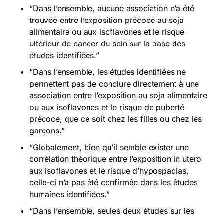
“Dans l’ensemble, aucune association n’a été
trouvée entre l’exposition précoce au soja
alimentaire ou aux isoflavones et le risque
ultérieur de cancer du sein sur la base des
études identifiées.”
“Dans l’ensemble, les études identifiées ne
permettent pas de conclure directement à une
association entre l’exposition au soja alimentaire
ou aux isoflavones et le risque de puberté
précoce, que ce soit chez les filles ou chez les
garçons.”
“Globalement, bien qu’il semble exister une
corrélation théorique entre l’exposition in utero
aux isoflavones et le risque d’hypospadias,
celle-ci n’a pas été confirmée dans les études
humaines identifiées.”
“Dans l’ensemble, seules deux études sur les