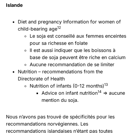
Islande
Diet and pregnancy Information for women of
12
child-bearing age
Le soja est conseillé aux femmes enceintes
pour sa richesse en folate
Il est aussi indiquer que les boissons à
base de soja peuvent être riche en calcium
Aucune recommandation de se limiter
Nutrition – recommendations from the
Directorate of Health
13
Nutrition of infants (0-12 months)
14
Advice on infant nutrition
=> aucune
mention du soja.
Nous n’avons pas trouvé de spécificités pour les
recommandations norvégiennes. Les
recommandations islandaises n’étant pas toutes