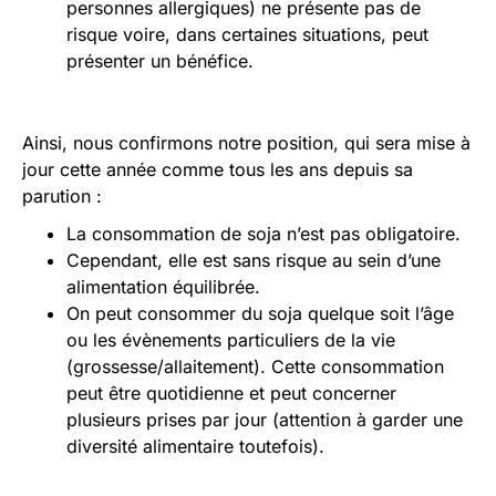
personnes allergiques) ne présente pas de
risque voire, dans certaines situations, peut
présenter un bénéfice.
Ainsi, nous confirmons notre position, qui sera mise à
jour cette année comme tous les ans depuis sa
parution :
La consommation de soja n’est pas obligatoire.
Cependant, elle est sans risque au sein d’une
alimentation équilibrée.
On peut consommer du soja quelque soit l’âge
ou les évènements particuliers de la vie
(grossesse/allaitement). Cette consommation
peut être quotidienne et peut concerner
plusieurs prises par jour (attention à garder une
diversité alimentaire toutefois).