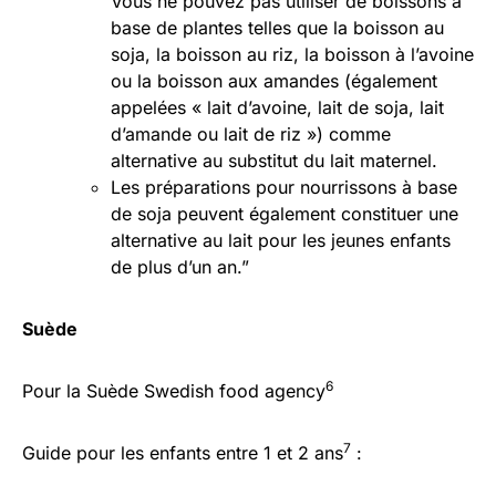
Vous ne pouvez pas utiliser de boissons à
base de plantes telles que la boisson au
soja, la boisson au riz, la boisson à l’avoine
ou la boisson aux amandes (également
appelées « lait d’avoine, lait de soja, lait
d’amande ou lait de riz ») comme
alternative au substitut du lait maternel.
Les préparations pour nourrissons à base
de soja peuvent également constituer une
alternative au lait pour les jeunes enfants
de plus d’un an.”
Suède
6
Pour la Suède Swedish food agency
7
Guide pour les enfants entre 1 et 2 ans
: