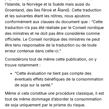
l’Islande, la Norvège et la Suède mais aussi du
Groenland, des îles Féroé et Åland). Cette traduction
et les suivantes étant les nôtres, nous ajoutons
conformément aux clauses du document que : “Cette
traduction n’a pas été réalisée par le Conseil nordique
des ministres et ne doit pas être considérée comme
officielle. Le Conseil nordique des ministres ne peut
être tenu responsable de la traduction ou de toute
erreur contenue dans celle-ci.”
Considérons tout de même cette publication, on y
trouve notamment :
“Cette évaluation ne tient pas compte des
éventuels effets bénéfiques de la consommation
de soja sur la santé.”
Même si cela constitue une procédure classique, il est
tout de même dommage d’aborder la consommation
de soja uniquement par le prisme du risque.