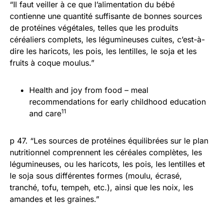
“Il faut veiller à ce que l’alimentation du bébé
contienne une quantité suffisante de bonnes sources
de protéines végétales, telles que les produits
céréaliers complets, les légumineuses cuites, c’est-à-
dire les haricots, les pois, les lentilles, le soja et les
fruits à coque moulus.”
Health and joy from food – meal
recommendations for early childhood education
11
and care
p 47. “Les sources de protéines équilibrées sur le plan
nutritionnel comprennent les céréales complètes, les
légumineuses, ou les haricots, les pois, les lentilles et
le soja sous différentes formes (moulu, écrasé,
tranché, tofu, tempeh, etc.), ainsi que les noix, les
amandes et les graines.”