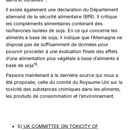
Il existe également une déclaration du Département
allemand de la sécurité alimentaire (BfR). Il critique
les compléments alimentaires contenant des
isoflavones isolées de soja. En ce qui concerne les
aliments à base de soja, il indique que l’Allemagne ne
dispose pas de suffisamment de données pour
pouvoir procéder à une évaluation finale des effets
d’une alimentation plus végétale à base d’aliments à
18
base de soja
.
Passons maintenant à la dernière source qui nous a
été proposée, celle du comité du Royaume-Uni sur la
toxicité des substances chimiques dans les aliments,
les produits de consommation et l’environnement.
5)
UK COMMITTEE ON TOXICITY OF