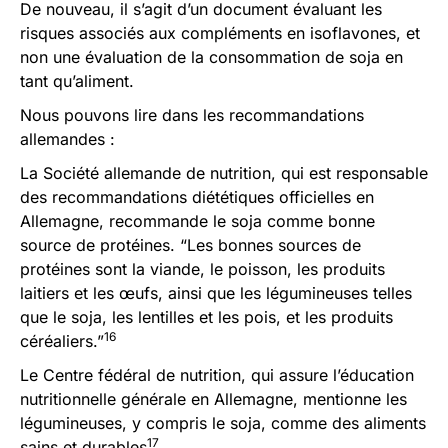
De nouveau, il s’agit d’un document évaluant les
risques associés aux compléments en isoflavones, et
non une évaluation de la consommation de soja en
tant qu’aliment.
Nous pouvons lire dans les recommandations
allemandes :
La Société allemande de nutrition, qui est responsable
des recommandations diététiques officielles en
Allemagne, recommande le soja comme bonne
source de protéines. “Les bonnes sources de
protéines sont la viande, le poisson, les produits
laitiers et les œufs, ainsi que les légumineuses telles
que le soja, les lentilles et les pois, et les produits
16
céréaliers.”
Le Centre fédéral de nutrition, qui assure l’éducation
nutritionnelle générale en Allemagne, mentionne les
légumineuses, y compris le soja, comme des aliments
17
sains et durables
.