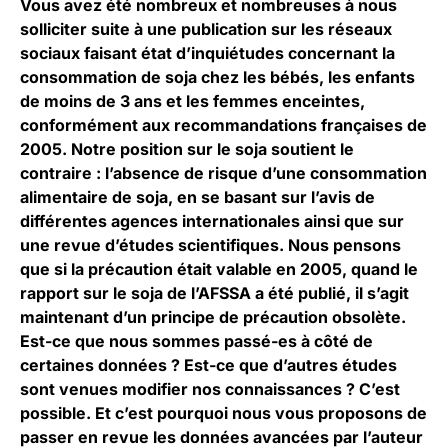
Vous avez été nombreux et nombreuses à nous
solliciter suite à une publication sur les réseaux
sociaux faisant état d’inquiétudes concernant la
consommation de soja chez les bébés, les enfants
de moins de 3 ans et les femmes enceintes,
conformément aux recommandations françaises de
2005. Notre position sur le soja soutient le
contraire : l’absence de risque d’une consommation
alimentaire de soja, en se basant sur l’avis de
différentes agences internationales ainsi que sur
une revue d’études scientifiques. Nous pensons
que si la précaution était valable en 2005, quand le
rapport sur le soja de l’AFSSA a été publié, il s’agit
maintenant d’un principe de précaution obsolète.
Est-ce que nous sommes passé-es à côté de
certaines données ? Est-ce que d’autres études
sont venues modifier nos connaissances ? C’est
possible. Et c’est pourquoi nous vous proposons de
passer en revue les données avancées par l’auteur