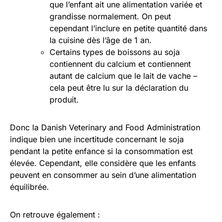
que l’enfant ait une alimentation variée et
grandisse normalement. On peut
cependant l’inclure en petite quantité dans
la cuisine dès l’âge de 1 an.
Certains types de boissons au soja
contiennent du calcium et contiennent
autant de calcium que le lait de vache –
cela peut être lu sur la déclaration du
produit.
Donc la Danish Veterinary and Food Administration
indique bien une incertitude concernant le soja
pendant la petite enfance si la consommation est
élevée. Cependant, elle considère que les enfants
peuvent en consommer au sein d’une alimentation
équilibrée.
On retrouve également :