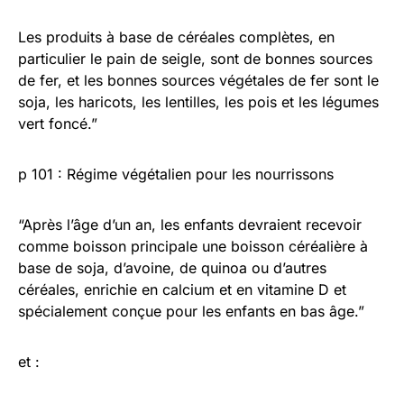
Les produits à base de céréales complètes, en
particulier le pain de seigle, sont de bonnes sources
de fer, et les bonnes sources végétales de fer sont le
soja, les haricots, les lentilles, les pois et les légumes
vert foncé.”
p 101 : Régime végétalien pour les nourrissons
“Après l’âge d’un an, les enfants devraient recevoir
comme boisson principale une boisson céréalière à
base de soja, d’avoine, de quinoa ou d’autres
céréales, enrichie en calcium et en vitamine D et
spécialement conçue pour les enfants en bas âge.”
et :