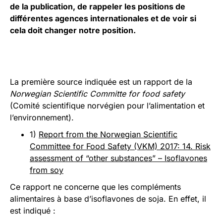
de la publication, de rappeler les positions de
différentes agences internationales et de voir si
cela doit changer notre position.
La première source indiquée est un rapport de la
Norwegian Scientific Committe for food safety
(Comité scientifique norvégien pour l’alimentation et
l’environnement).
1)
Report from the Norwegian Scientific
Committee for Food Safety (VKM) 2017: 14. Risk
assessment of “other substances” – Isoflavones
from soy
Ce rapport ne concerne que les compléments
alimentaires à base d’isoflavones de soja. En effet, il
est indiqué :