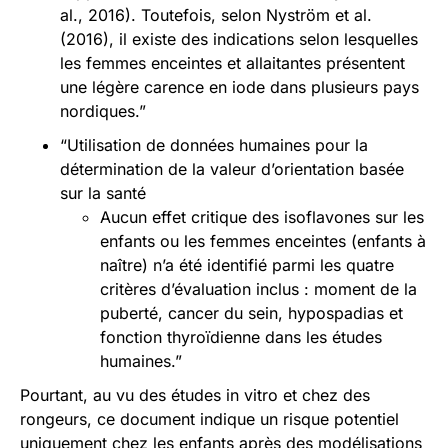
al., 2016). Toutefois, selon Nyström et al.
(2016), il existe des indications selon lesquelles
les femmes enceintes et allaitantes présentent
une légère carence en iode dans plusieurs pays
nordiques.”
“Utilisation de données humaines pour la
détermination de la valeur d’orientation basée
sur la santé
Aucun effet critique des isoflavones sur les
enfants ou les femmes enceintes (enfants à
naître) n’a été identifié parmi les quatre
critères d’évaluation inclus : moment de la
puberté, cancer du sein, hypospadias et
fonction thyroïdienne dans les études
humaines.”
Pourtant, au vu des études in vitro et chez des
rongeurs, ce document indique un risque potentiel
uniquement chez les enfants après des modélisations