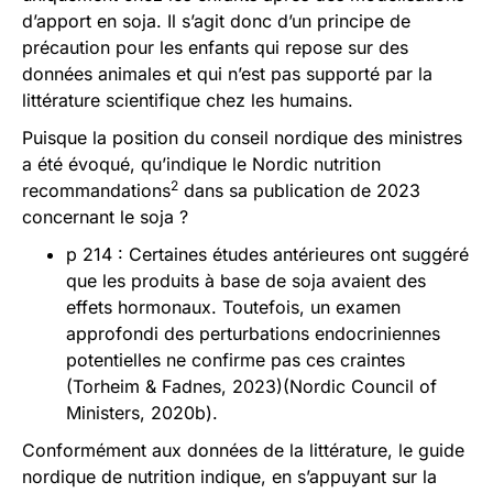
d’apport en soja. Il s’agit donc d’un principe de
précaution pour les enfants qui repose sur des
données animales et qui n’est pas supporté par la
littérature scientifique chez les humains.
Puisque la position du conseil nordique des ministres
a été évoqué, qu’indique le Nordic nutrition
2
recommandations
dans sa publication de 2023
concernant le soja ?
p 214 : Certaines études antérieures ont suggéré
que les produits à base de soja avaient des
effets hormonaux. Toutefois, un examen
approfondi des perturbations endocriniennes
potentielles ne confirme pas ces craintes
(Torheim & Fadnes, 2023)(Nordic Council of
Ministers, 2020b).
Conformément aux données de la littérature, le guide
nordique de nutrition indique, en s’appuyant sur la