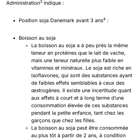
3
Administration
indique :
4
Position soja Danemark avant 3 ans
:
Boisson au soja
La boisson au soja a à peu près la même
teneur en protéines que le lait de vache,
mais une teneur naturelle plus faible en
vitamines et minéraux. Le soja est riche en
isoflavones, qui sont des substances ayant
de faibles effets semblables à ceux des
œstrogènes. Il existe une incertitude quant
aux effets à court et à long terme d’une
consommation élevée de ces substances
pendant la petite enfance, tant chez les
garçons que chez les filles.
La boisson au soja peut être consommée
au plus tôt à partir de 2 ans, à condition