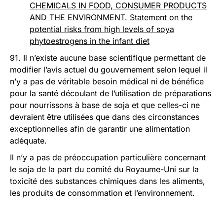
CHEMICALS IN FOOD, CONSUMER PRODUCTS
AND THE ENVIRONMENT. Statement on the
potential risks from high levels of soya
phytoestrogens in the infant diet
91. Il n’existe aucune base scientifique permettant de
modifier l’avis actuel du gouvernement selon lequel il
n’y a pas de véritable besoin médical ni de bénéfice
pour la santé découlant de l’utilisation de préparations
pour nourrissons à base de soja et que celles-ci ne
devraient être utilisées que dans des circonstances
exceptionnelles afin de garantir une alimentation
adéquate.
Il n’y a pas de préoccupation particulière concernant
le soja de la part du comité du Royaume-Uni sur la
toxicité des substances chimiques dans les aliments,
les produits de consommation et l’environnement.