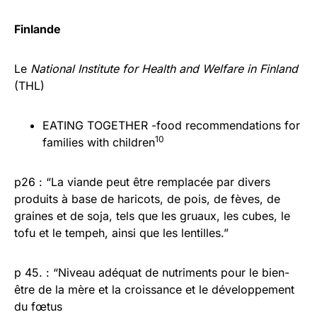
Finlande
Le
National Institute for Health and Welfare in Finland
(THL)
EATING TOGETHER -food recommendations for
10
families with children
p26 : “La viande peut être remplacée par divers
produits à base de haricots, de pois, de fèves, de
graines et de soja, tels que les gruaux, les cubes, le
tofu et le tempeh, ainsi que les lentilles.”
p 45. : “Niveau adéquat de nutriments pour le bien-
être de la mère et la croissance et le développement
du fœtus