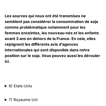
Les sources qui nous ont été transmises ne
semblent pas considérer la consommation de soja
comme problématique notamment pour les
femmes enceintes, les nouveau-nés et les enfants
avant 3 ans en dehors de la France. En cela, elles
rejoignent les différents avis d’agences
internationales qui sont disponible dans notre
position sur le soja. Vous pouvez aussi les dérouler
ici.
6) Etats-Unis
7) Royaume-Uni