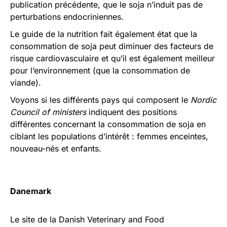
publication précédente, que le soja n’induit pas de
perturbations endocriniennes.
Le guide de la nutrition fait également état que la
consommation de soja peut diminuer des facteurs de
risque cardiovasculaire et qu’il est également meilleur
pour l’environnement (que la consommation de
viande).
Voyons si les différents pays qui composent le
Nordic
Council of ministers
indiquent des positions
différentes concernant la consommation de soja en
ciblant les populations d’intérêt : femmes enceintes,
nouveau-nés et enfants.
Danemark
Le site de la Danish Veterinary and Food