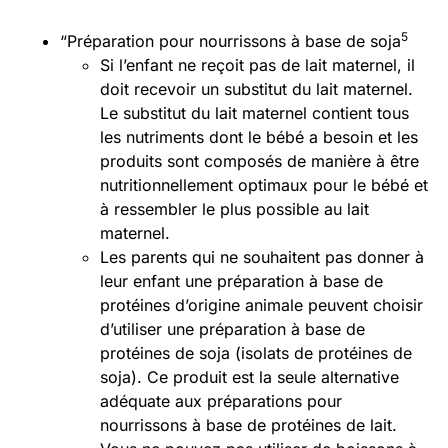
5
“Préparation pour nourrissons à base de soja
Si l’enfant ne reçoit pas de lait maternel, il
doit recevoir un substitut du lait maternel.
Le substitut du lait maternel contient tous
les nutriments dont le bébé a besoin et les
produits sont composés de manière à être
nutritionnellement optimaux pour le bébé et
à ressembler le plus possible au lait
maternel.
Les parents qui ne souhaitent pas donner à
leur enfant une préparation à base de
protéines d’origine animale peuvent choisir
d’utiliser une préparation à base de
protéines de soja (isolats de protéines de
soja). Ce produit est la seule alternative
adéquate aux préparations pour
nourrissons à base de protéines de lait.