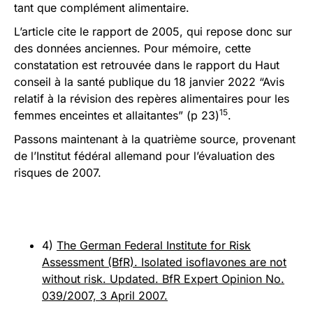
tant que complément alimentaire.
L’article cite le rapport de 2005, qui repose donc sur
des données anciennes. Pour mémoire, cette
constatation est retrouvée dans le rapport du Haut
conseil à la santé publique du 18 janvier 2022 “Avis
relatif à la révision des repères alimentaires pour les
15
femmes enceintes et allaitantes” (p 23)
.
Passons maintenant à la quatrième source, provenant
de l’Institut fédéral allemand pour l’évaluation des
risques de 2007.
4)
The German Federal Institute for Risk
Assessment (BfR). Isolated isoflavones are not
without risk. Updated. BfR Expert Opinion No.
039/2007, 3 April 2007.