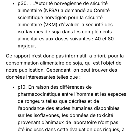
p30. : L’Autorité norvégienne de sécurité
alimentaire (NFSA) a demandé au Comité
scientifique norvégien pour la sécurité
alimentaire (VKM) d’évaluer la sécurité des
isoflavones de soja dans les compléments
alimentaires aux doses suivantes : 40 et 80
mg/jour.
Ce rapport n’est donc pas informatif, a priori, pour la
consommation alimentaire de soja, qui est l’objet de
notre publication. Cependant, on peut trouver des
données intéressantes telles que :
p10. En raison des différences de
pharmacocinétique entre l’homme et les espèces
de rongeurs telles que décrites et de
l’abondance des études humaines disponibles
sur les isoflavones, les données de toxicité
provenant d’animaux de laboratoire n’ont pas
été incluses dans cette évaluation des risques, à