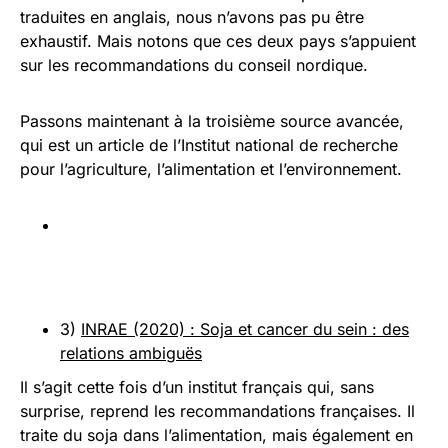
traduites en anglais, nous n’avons pas pu être
exhaustif. Mais notons que ces deux pays s’appuient
sur les recommandations du conseil nordique.
Passons maintenant à la troisième source avancée,
qui est un article de l’Institut national de recherche
pour l’agriculture, l’alimentation et l’environnement.
3)
INRAE (2020) : Soja et cancer du sein : des
relations ambiguës
Il s’agit cette fois d’un institut français qui, sans
surprise, reprend les recommandations françaises. Il
traite du soja dans l’alimentation, mais également en