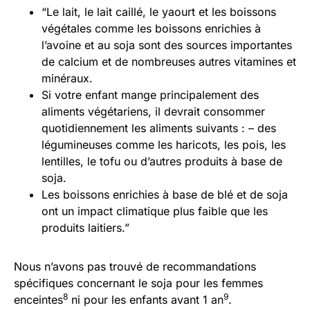
“Le lait, le lait caillé, le yaourt et les boissons
végétales comme les boissons enrichies à
l’avoine et au soja sont des sources importantes
de calcium et de nombreuses autres vitamines et
minéraux.
Si votre enfant mange principalement des
aliments végétariens, il devrait consommer
quotidiennement les aliments suivants : – des
légumineuses comme les haricots, les pois, les
lentilles, le tofu ou d’autres produits à base de
soja.
Les boissons enrichies à base de blé et de soja
ont un impact climatique plus faible que les
produits laitiers.”
Nous n’avons pas trouvé de recommandations
spécifiques concernant le soja pour les femmes
8
9
enceintes
ni pour les enfants avant 1 an
.