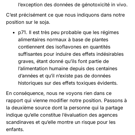
l’exception des données de génotoxicité in vivo.
C’est précisément ce que nous indiquons dans notre
position sur le soja.
p71. Il est très peu probable que les régimes
alimentaires normaux à base de plantes
contiennent des isoflavones en quantités
suffisantes pour induire des effets indésirables
graves, étant donné qu’ils font partie de
l’alimentation humaine depuis des centaines
d’années et qu’il n’existe pas de données
historiques sur des effets toxiques évidents.
En conséquence, nous ne voyons rien dans ce
rapport qui vienne modifier notre position. Passons à
la deuxième source dont la personne qui la partage
indique qu’elle constitue l’évaluation des agences
scandinaves et qu’elle montre un risque pour les
enfants.