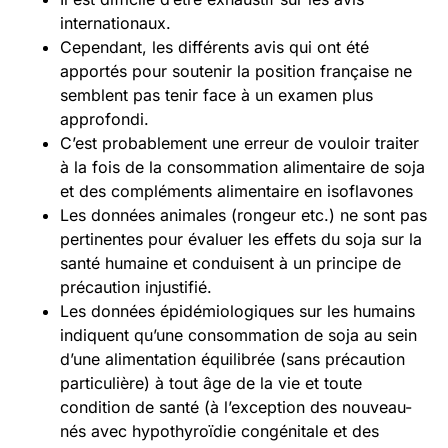
internationaux.
Cependant, les différents avis qui ont été
apportés pour soutenir la position française ne
semblent pas tenir face à un examen plus
approfondi.
C’est probablement une erreur de vouloir traiter
à la fois de la consommation alimentaire de soja
et des compléments alimentaire en isoflavones
Les données animales (rongeur etc.) ne sont pas
pertinentes pour évaluer les effets du soja sur la
santé humaine et conduisent à un principe de
précaution injustifié.
Les données épidémiologiques sur les humains
indiquent qu’une consommation de soja au sein
d’une alimentation équilibrée (sans précaution
particulière) à tout âge de la vie et toute
condition de santé (à l’exception des nouveau-
nés avec hypothyroïdie congénitale et des