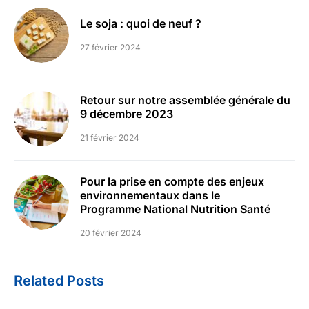
Le soja : quoi de neuf ?
27 février 2024
Retour sur notre assemblée générale du
9 décembre 2023
21 février 2024
Pour la prise en compte des enjeux
environnementaux dans le
Programme National Nutrition Santé
20 février 2024
Related Posts