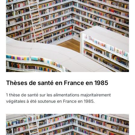
Thèses de santé en France en 1985
1 thèse de santé sur les alimentations majoritairement
végétales à été soutenue en France en 1985.