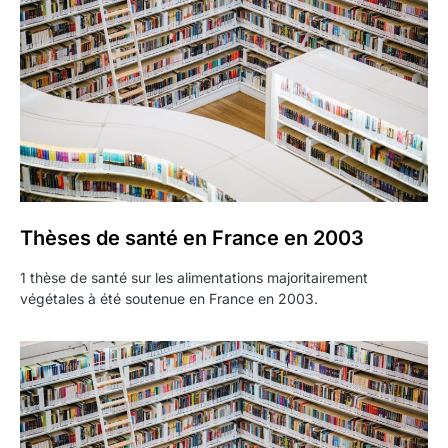
Thèses de santé en France en 2003
1 thèse de santé sur les alimentations majoritairement
végétales à été soutenue en France en 2003.