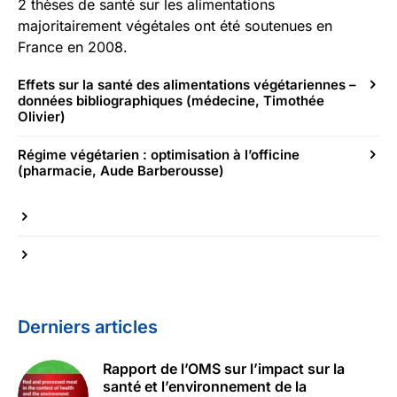
2 thèses de santé sur les alimentations
majoritairement végétales ont été soutenues en
France en 2008.
Effets sur la santé des alimentations végétariennes –
données bibliographiques (médecine, Timothée
Olivier)
Régime végétarien : optimisation à l’officine
(pharmacie, Aude Barberousse)
Derniers articles
Rapport de l’OMS sur l’impact sur la
santé et l’environnement de la