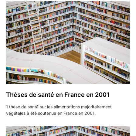
Thèses de santé en France en 2001
1 thèse de santé sur les alimentations majoritairement
végétales à été soutenue en France en 2001.