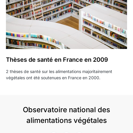
Thèses de santé en France en 2009
2 thèses de santé sur les alimentations majoritairement
végétales ont été soutenues en France en 2000.
Observatoire national des
alimentations végétales