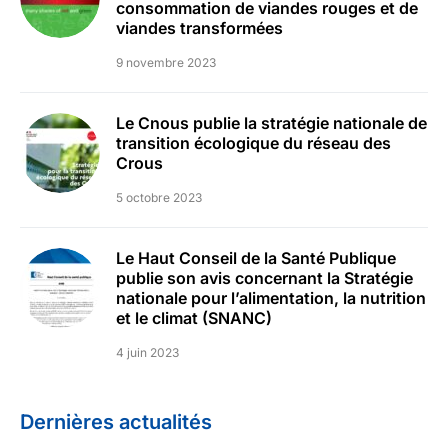
consommation de viandes rouges et de
viandes transformées
9 novembre 2023
Le Cnous publie la stratégie nationale de
transition écologique du réseau des
Crous
5 octobre 2023
Le Haut Conseil de la Santé Publique
publie son avis concernant la Stratégie
nationale pour l’alimentation, la nutrition
et le climat (SNANC)
4 juin 2023
Dernières actualités