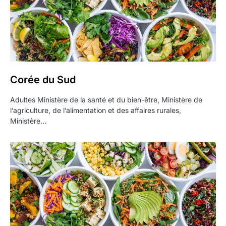
Corée du Sud
Adultes Ministère de la santé et du bien-être, Ministère de
l’agriculture, de l’alimentation et des affaires rurales,
Ministère…