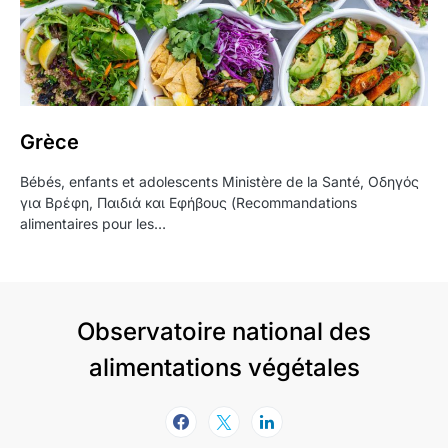
Grèce
Bébés, enfants et adolescents Ministère de la Santé, Οδηγός
για Βρέφη, Παιδιά και Εφήβους (Recommandations
alimentaires pour les…
Observatoire national des
alimentations végétales