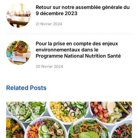
Retour sur notre assemblée générale du
9 décembre 2023
21 février 2024
Pour la prise en compte des enjeux
environnementaux dans le
Programme National Nutrition Santé
20 février 2024
Related Posts