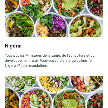
Nigéria
Tous publics Ministères de la santé, de l’agriculture et du
développement rural, Food-based dietary guidelines for
Nigeria (Recommandations…