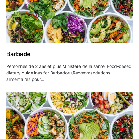
Barbade
Personnes de 2 ans et plus Ministère de la santé, Food-based
dietary guidelines for Barbados (Recommandations
alimentaires pour…