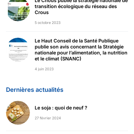
Le Cnous publie la stratégie nationale de
transition écologique du réseau des
Crous
5 octobre 2023
Le Haut Conseil de la Santé Publique
publie son avis concernant la Stratégie
nationale pour l’alimentation, la nutrition
et le climat (SNANC)
4 juin 2023
Dernières actualités
Le soja : quoi de neuf ?
27 février 2024