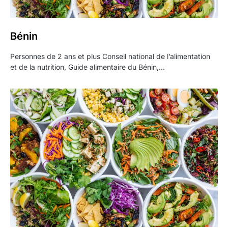
Bénin
Personnes de 2 ans et plus Conseil national de l’alimentation
et de la nutrition, Guide alimentaire du Bénin,…