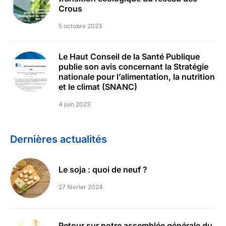
Crous
5 octobre 2023
Le Haut Conseil de la Santé Publique
publie son avis concernant la Stratégie
nationale pour l’alimentation, la nutrition
et le climat (SNANC)
4 juin 2023
Dernières actualités
Le soja : quoi de neuf ?
27 février 2024
Retour sur notre assemblée générale du