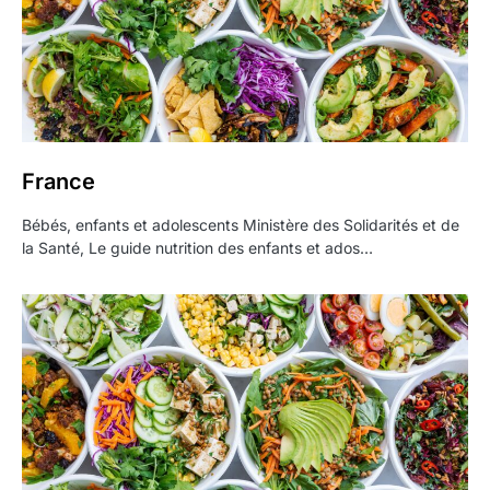
France
Bébés, enfants et adolescents Ministère des Solidarités et de
la Santé, Le guide nutrition des enfants et ados…