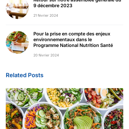
9 décembre 2023
21 février 2024
Pour la prise en compte des enjeux
environnementaux dans le
Programme National Nutrition Santé
20 février 2024
Related Posts