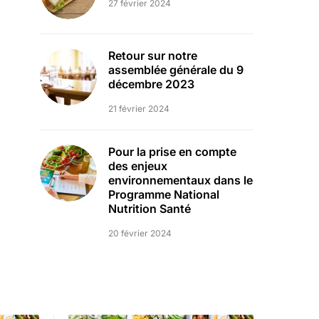
27 février 2024
Retour sur notre
assemblée générale du 9
décembre 2023
21 février 2024
Pour la prise en compte
des enjeux
environnementaux dans le
Programme National
Nutrition Santé
20 février 2024