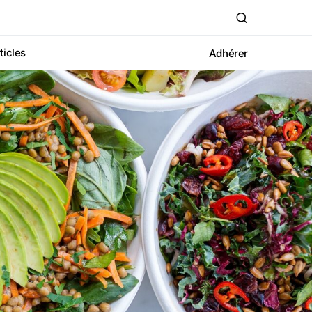
ticles
Adhérer