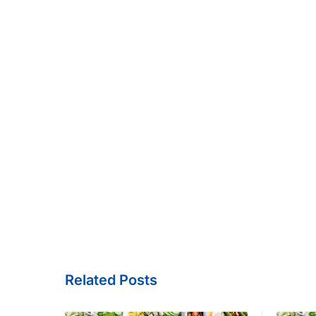
Related Posts