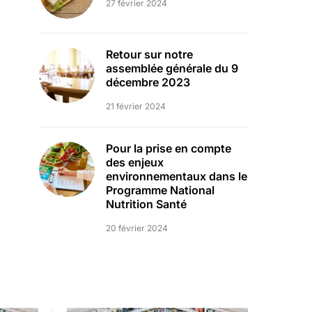
27 février 2024
Retour sur notre
assemblée générale du 9
décembre 2023
21 février 2024
Pour la prise en compte
des enjeux
environnementaux dans le
Programme National
Nutrition Santé
20 février 2024