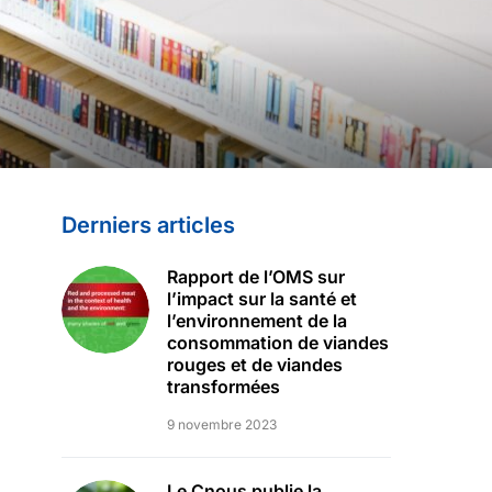
Derniers articles
Rapport de l’OMS sur
l’impact sur la santé et
l’environnement de la
consommation de viandes
rouges et de viandes
transformées
9 novembre 2023
Le Cnous publie la