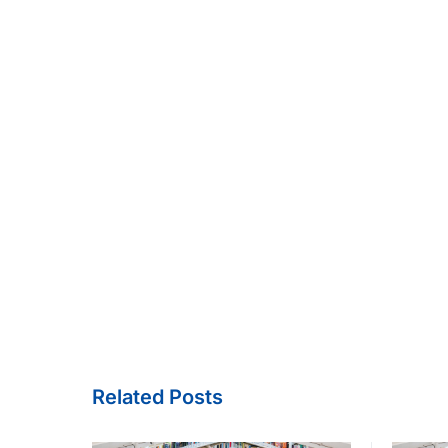
Related Posts