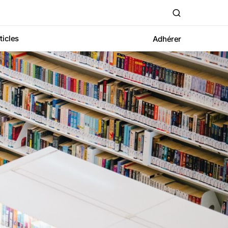
ticles
Adhérer