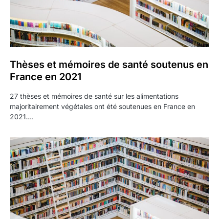
Thèses et mémoires de santé soutenus en
France en 2021
27 thèses et mémoires de santé sur les alimentations
majoritairement végétales ont été soutenues en France en
2021.…