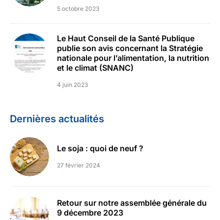
5 octobre 2023
Le Haut Conseil de la Santé Publique
publie son avis concernant la Stratégie
nationale pour l’alimentation, la nutrition
et le climat (SNANC)
4 juin 2023
Dernières actualités
Le soja : quoi de neuf ?
27 février 2024
Retour sur notre assemblée générale du
9 décembre 2023