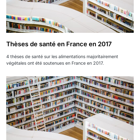
Thèses de santé en France en 2017
4 thèses de santé sur les alimentations majoritairement
végétales ont été soutenues en France en 2017.