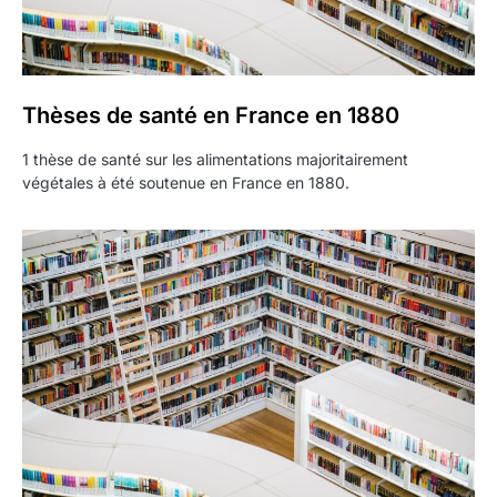
Thèses de santé en France en 1880
1 thèse de santé sur les alimentations majoritairement
végétales à été soutenue en France en 1880.