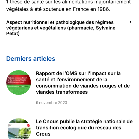
1 thèse de santé sur les alimentations majoritairement
végétales à été soutenue en France en 1986.
Aspect nutritionnel et pathologique des régimes
végétariens et végétaliens (pharmacie, Sylvaine
Petat)
Derniers articles
Rapport de l’OMS sur l’impact sur la
santé et l’environnement de la
consommation de viandes rouges et de
viandes transformées
9 novembre 2023
Le Cnous publie la stratégie nationale de
transition écologique du réseau des
Crous