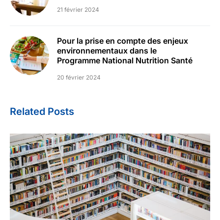
21 février 2024
Pour la prise en compte des enjeux
environnementaux dans le
Programme National Nutrition Santé
20 février 2024
Related Posts