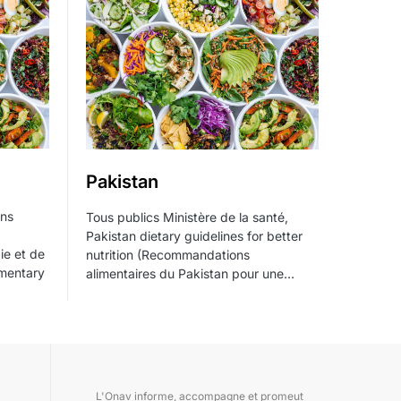
Pakistan
ons
Tous publics Ministère de la santé,
Pakistan dietary guidelines for better
ie et de
nutrition (Recommandations
ementary
alimentaires du Pakistan pour une…
L'Onav informe, accompagne et promeut