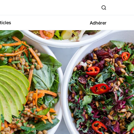
ticles
Adhérer