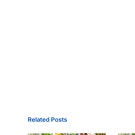
Related Posts