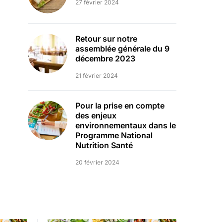
27 février 2024
Retour sur notre
assemblée générale du 9
décembre 2023
21 février 2024
Pour la prise en compte
des enjeux
environnementaux dans le
Programme National
Nutrition Santé
20 février 2024