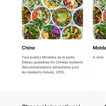
Chine
Molda
Tous publics Ministère de la santé,
A venir.
Dietary guidelines for Chinese residents
(Recommandations alimentaires pour
les résidents chinois), 2016…