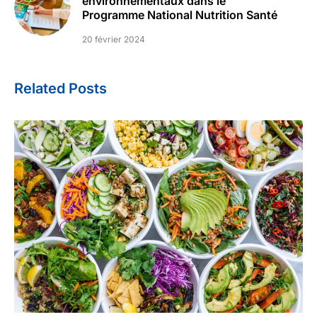
environnementaux dans le
Programme National Nutrition Santé
20 février 2024
Related Posts