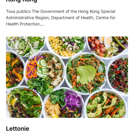
Tous publics The Government of the Hong Kong Special
Administrative Region, Department of Health, Centre for
Health Protection,…
Lettonie