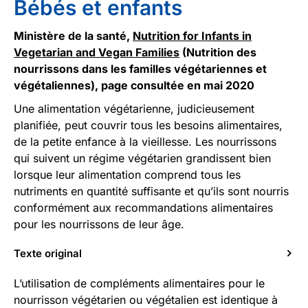
Bébés et enfants
Ministère de la santé,
Nutrition for Infants in
Vegetarian and Vegan Families
(Nutrition des
nourrissons dans les familles végétariennes et
végétaliennes), page consultée en mai 2020
Une alimentation végétarienne, judicieusement
planifiée, peut couvrir tous les besoins alimentaires,
de la petite enfance à la vieillesse. Les nourrissons
qui suivent un régime végétarien grandissent bien
lorsque leur alimentation comprend tous les
nutriments en quantité suffisante et qu’ils sont nourris
conformément aux recommandations alimentaires
pour les nourrissons de leur âge.
Texte original
L’utilisation de compléments alimentaires pour le
nourrisson végétarien ou végétalien est identique à