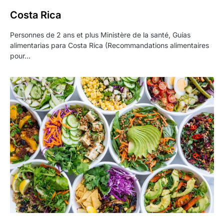
Costa Rica
Personnes de 2 ans et plus Ministère de la santé, Guías
alimentarias para Costa Rica (Recommandations alimentaires
pour…