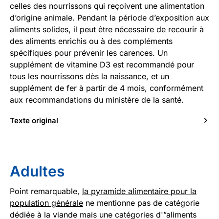
celles des nourrissons qui reçoivent une alimentation
d’origine animale. Pendant la période d’exposition aux
aliments solides, il peut être nécessaire de recourir à
des aliments enrichis ou à des compléments
spécifiques pour prévenir les carences. Un
supplément de vitamine D3 est recommandé pour
tous les nourrissons dès la naissance, et un
supplément de fer à partir de 4 mois, conformément
aux recommandations du ministère de la santé.
Texte original
Adultes
Point remarquable,
la pyramide alimentaire pour la
population générale
ne mentionne pas de catégorie
dédiée à la viande mais une catégories d'”aliments