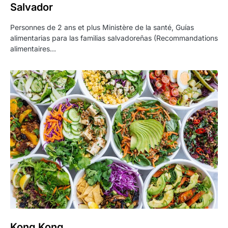
Salvador
Personnes de 2 ans et plus Ministère de la santé, Guías
alimentarias para las familias salvadoreñas (Recommandations
alimentaires…
Kong Kong