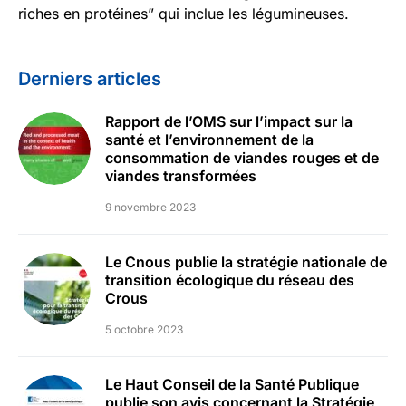
riches en protéines” qui inclue les légumineuses.
Derniers articles
Rapport de l’OMS sur l’impact sur la
santé et l’environnement de la
consommation de viandes rouges et de
viandes transformées
9 novembre 2023
Le Cnous publie la stratégie nationale de
transition écologique du réseau des
Crous
5 octobre 2023
Le Haut Conseil de la Santé Publique
publie son avis concernant la Stratégie