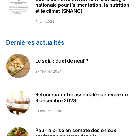
nationale pour l’alimentation, la nutrition
et le climat (SNANC)
4 juin 2023
Dernières actualités
Le soja : quoi de neuf ?
27 février 2024
Retour sur notre assemblée générale du
9 décembre 2023
21 février 2024
Pour la prise en compte des enjeux